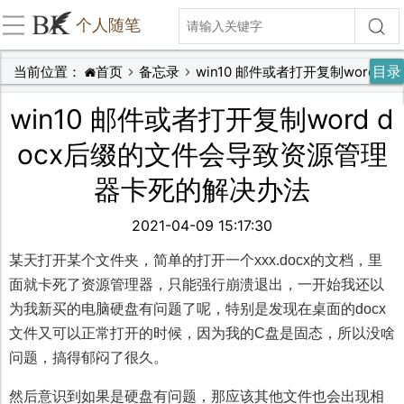
个人随笔
目录
当前位置：
首页
备忘录
win10 邮件或者打开复制word docx后缀的文件会导致资源管理器卡死的解决办法
win10 邮件或者打开复制word d
ocx后缀的文件会导致资源管理
器卡死的解决办法
2021-04-09 15:17:30
某天打开某个文件夹，简单的打开一个xxx.docx的文档，里
面就卡死了资源管理器，只能强行崩溃退出，一开始我还以
为我新买的电脑硬盘有问题了呢，特别是发现在桌面的docx
文件又可以正常打开的时候，因为我的C盘是固态，所以没啥
问题，搞得郁闷了很久。
然后意识到如果是硬盘有问题，那应该其他文件也会出现相