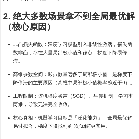
2. 绝大多数场景拿不到全局最优解
（核心原因）
非凸损失函数：深度学习模型引入非线性激活，损失函
数非凸，存在大量局部极小值和鞍点，梯度下降易停
滞。
高维参数空间：鞍点数量远多于局部极小值，是梯度下
降停滞的主要原因（高维中局部极小值概率趋近于0）。
工程限制：随机梯度噪声（SGD）、早停机制、学习率
两难，导致无法完全收敛。
核心真相：机器学习目标是「泛化能力」，全局最优解
易过拟合，梯度下降找到的“次优解”更实用。