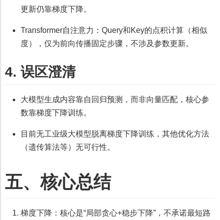
更新仍靠梯度下降。
Transformer自注意力：Query和Key的点积计算（相似
度），仅为前向传播固定步骤，不涉及参数更新。
4. 误区澄清
大模型生成内容靠自回归预测，而非向量匹配，核心参
数靠梯度下降训练。
目前无工业级大模型脱离梯度下降训练，其他优化方法
（遗传算法等）无可行性。
五、核心总结
梯度下降：核心是“局部贪心+稳步下降”，不承诺最短路