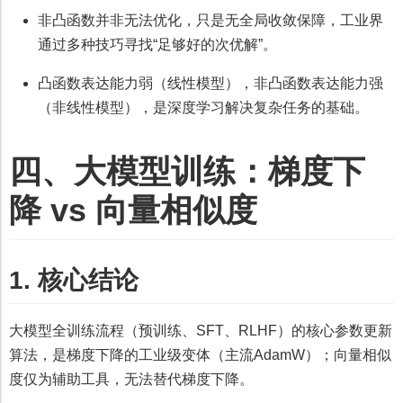
非凸函数并非无法优化，只是无全局收敛保障，工业界
通过多种技巧寻找“足够好的次优解”。
凸函数表达能力弱（线性模型），非凸函数表达能力强
（非线性模型），是深度学习解决复杂任务的基础。
四、大模型训练：梯度下
降 vs 向量相似度
1. 核心结论
大模型全训练流程（预训练、SFT、RLHF）的核心参数更新
算法，是梯度下降的工业级变体（主流AdamW）；向量相似
度仅为辅助工具，无法替代梯度下降。