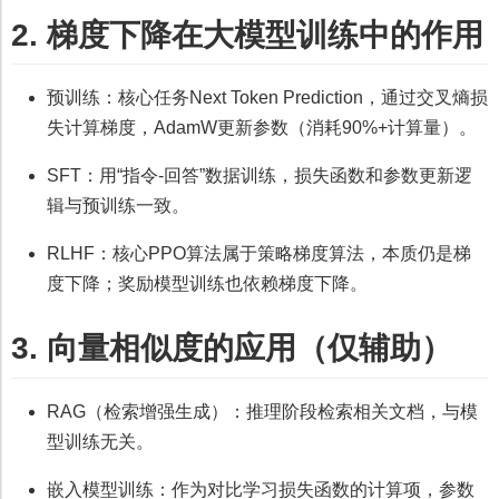
2. 梯度下降在大模型训练中的作用
预训练：核心任务Next Token Prediction，通过交叉熵损
失计算梯度，AdamW更新参数（消耗90%+计算量）。
SFT：用“指令-回答”数据训练，损失函数和参数更新逻
辑与预训练一致。
RLHF：核心PPO算法属于策略梯度算法，本质仍是梯
度下降；奖励模型训练也依赖梯度下降。
3. 向量相似度的应用（仅辅助）
RAG（检索增强生成）：推理阶段检索相关文档，与模
型训练无关。
嵌入模型训练：作为对比学习损失函数的计算项，参数