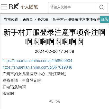
个人随笔
目录
当前位置：
首页
备忘录
新手村开服登录注意事项备注啊啊啊啊啊啊啊啊啊
新手村开服登录注意事项备注啊
啊啊啊啊啊啊啊啊
2024-02-06 17:04:59
https://zhuanlan.zhihu.com/p/458509934
https://zhuanlan.zhihu.com/p/667019048
广州市妇女儿童医疗中心（珠江新城）
粤省事情：生育登记啊
打电话质询啊
搬家啊
128