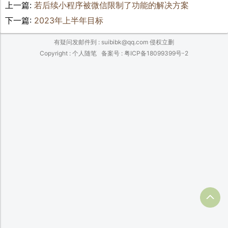
上一篇:
若后续小程序被微信限制了功能的解决方案
下一篇:
2023年上半年目标
有疑问发邮件到 : suibibk@qq.com 侵权立删
Copyright : 个人随笔
备案号 : 粤ICP备18099399号-2